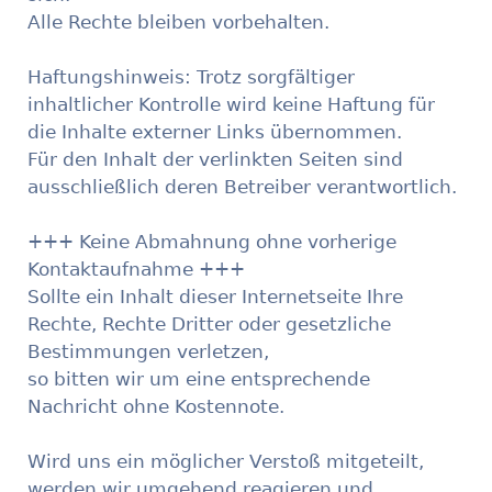
Alle Rechte bleiben vorbehalten.
Haftungshinweis: Trotz sorgfältiger
inhaltlicher Kontrolle wird keine Haftung für
die Inhalte externer Links übernommen.
Für den Inhalt der verlinkten Seiten sind
ausschließlich deren Betreiber verantwortlich.
+++ Keine Abmahnung ohne vorherige
Kontaktaufnahme +++
Sollte ein Inhalt dieser Internetseite Ihre
Rechte, Rechte Dritter oder gesetzliche
Bestimmungen verletzen,
so bitten wir um eine entsprechende
Nachricht ohne Kostennote.
Wird uns ein möglicher Verstoß mitgeteilt,
werden wir umgehend reagieren und