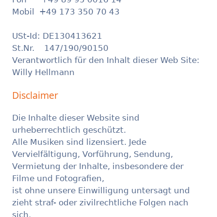
Mobil +49 173 350 70 43
USt-Id: DE130413621
St.Nr. 147/190/90150
Verantwortlich für den Inhalt dieser Web Site:
Willy Hellmann
Disclaimer
Die Inhalte dieser Website sind
urheberrechtlich geschützt.
Alle Musiken sind lizensiert. Jede
Vervielfältigung, Vorführung, Sendung,
Vermietung der Inhalte, insbesondere der
Filme und Fotografien,
ist ohne unsere Einwilligung untersagt und
zieht straf- oder zivilrechtliche Folgen nach
sich.